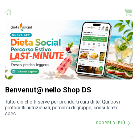
Benvenut@ nello Shop DS
Tutto ciò che ti serve per prenderti cura di te. Qui trovi
protocolli nutrizionali, percorsi di gruppo, consulenze
spec...
SCOPRI DI PIÙ