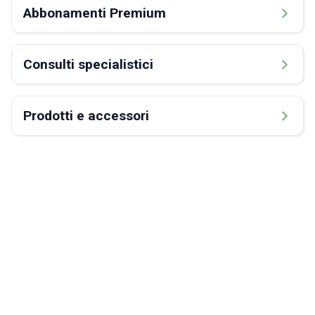
Abbonamenti Premium
Consulti specialistici
Prodotti e accessori