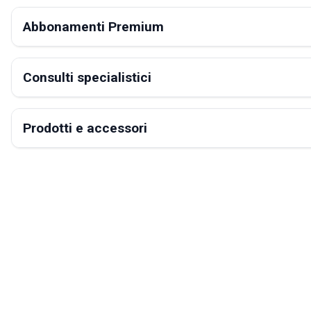
Abbonamenti Premium
Consulti specialistici
Prodotti e accessori