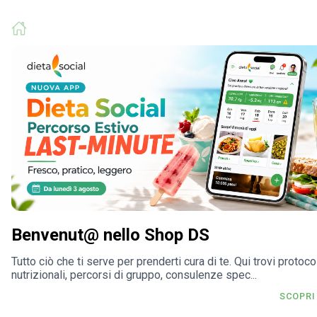
Benvenut@ nello Shop DS
Tutto ciò che ti serve per prenderti cura di te. Qui trovi protocol
nutrizionali, percorsi di gruppo, consulenze spec...
SCOPRI 